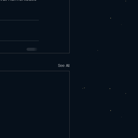
See All