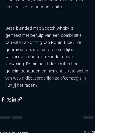
en mout, zoete peer en vanille. 
Deze blended malt Scotch whisky is 
gemaakt met behulp van een combinatie 
van vaten afkomstig van Robin Tucek. Ze 
gebruiken deze vaten op natuurlijke 
vatsterkte en bottelen zonder enige 
vervalsing. Robin heeft deze vaten heel 
geheim gehouden en niemand lijkt te weten 
van welke distilleerderijen ze afkomstig zijn, 
kun jij het raden?
See All