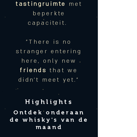
tastingruimte
met
beperkte
capaciteit.
"There is no
stranger entering
here, only new
friends
that we
didn't meet yet."
Highlights
Ontdek onderaan
de whisky's van de
maand