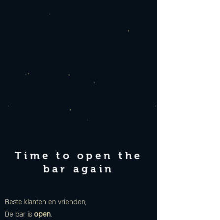
Time to open the
bar again
Beste klanten en vrienden,
De bar is
open
.