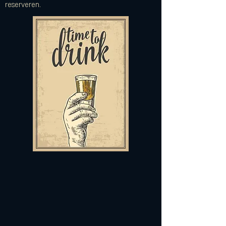
reserveren.